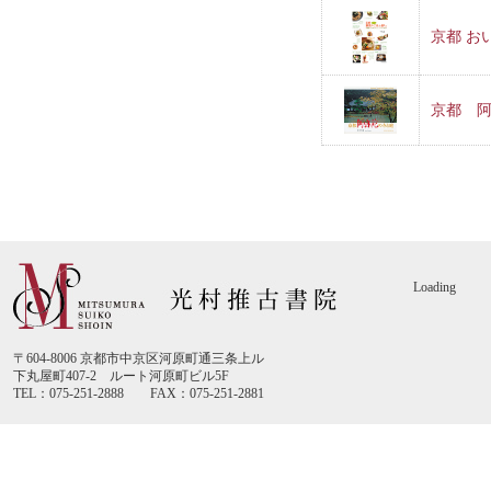
京都 お
京都 
Loading
〒604-8006 京都市中京区河原町通三条上ル
下丸屋町407-2 ルート河原町ビル5F
TEL：075-251-2888 FAX：075-251-2881