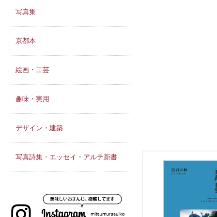
写真集
京都本
絵画・工芸
趣味・実用
デザイン・建築
写真詩集・エッセイ・アルテ新書