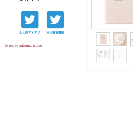
Tweets by mitsumurasuiko