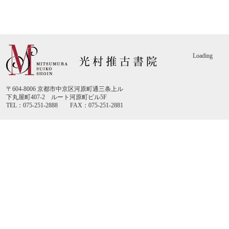
Loading
〒604-8006 京都市中京区河原町通三条上ル
下丸屋町407-2 ルート河原町ビル5F
TEL：075-251-2888 FAX：075-251-2881