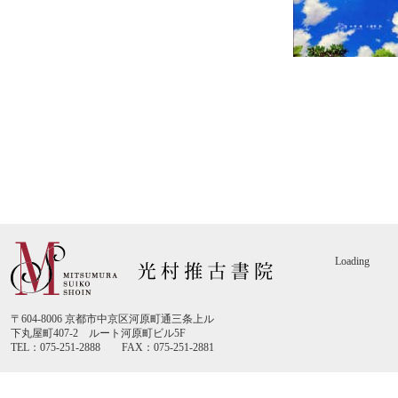
Loading
〒604-8006 京都市中京区河原町通三条上ル
下丸屋町407-2 ルート河原町ビル5F
TEL：075-251-2888 FAX：075-251-2881