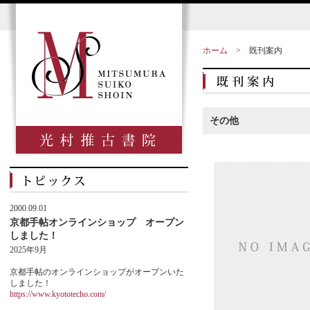
ホーム
>
既刊案内
その他
2000.09.01
京都手帖オンラインショップ オープン
しました！
2025年9月
京都手帖のオンラインショップがオープンいた
しました！
https://www.kyototecho.com/